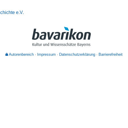
Nutzungshinweise
chichte e.V.
Autorenbereich
Impressum
Datenschutzerklärung
Barrierefreiheit