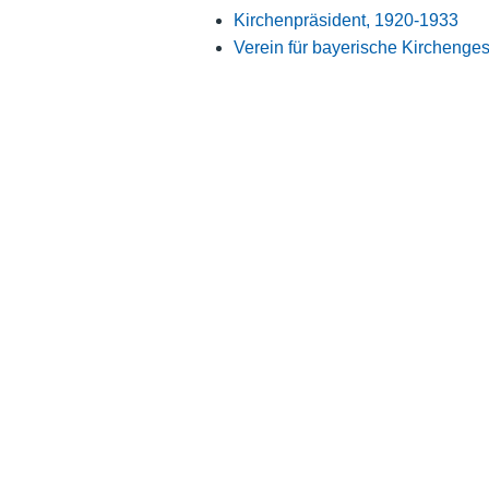
Kirchenpräsident, 1920-1933
Verein für bayerische Kirchenges