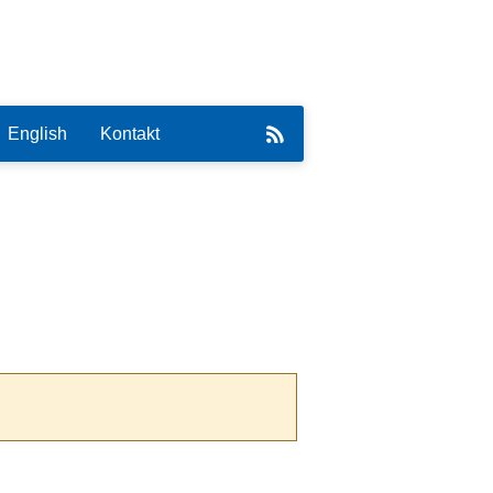
English
Kontakt
eirat