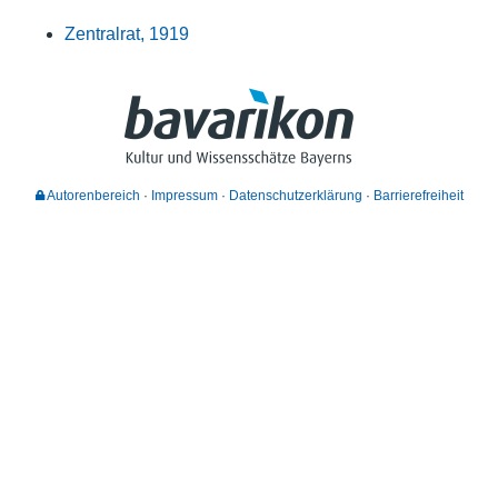
Zentralrat, 1919
Autorenbereich
Impressum
Datenschutzerklärung
Barrierefreiheit