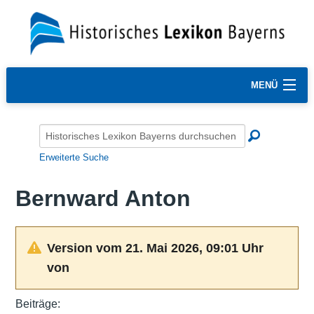
MENÜ
Erweiterte Suche
Bernward Anton
Version vom 21. Mai 2026, 09:01 Uhr
von
Beiträge: