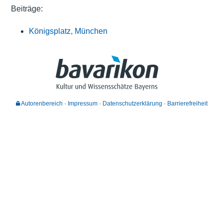
Beiträge:
Königsplatz, München
Autorenbereich
Impressum
Datenschutzerklärung
Barrierefreiheit