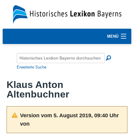
MENÜ
Erweiterte Suche
Klaus Anton
Altenbuchner
Version vom 5. August 2019, 09:40 Uhr
von