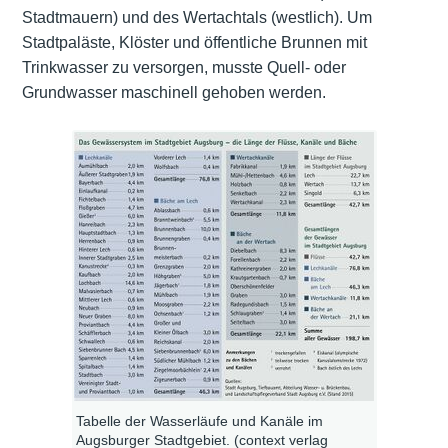
Stadtmauern) und des Wertachtals (westlich). Um
Stadtpaläste, Klöster und öffentliche Brunnen mit
Trinkwasser zu versorgen, musste Quell- oder
Grundwasser maschinell gehoben werden.
Tabelle der Wasserläufe und Kanäle im
Augsburger Stadtgebiet. (context verlag