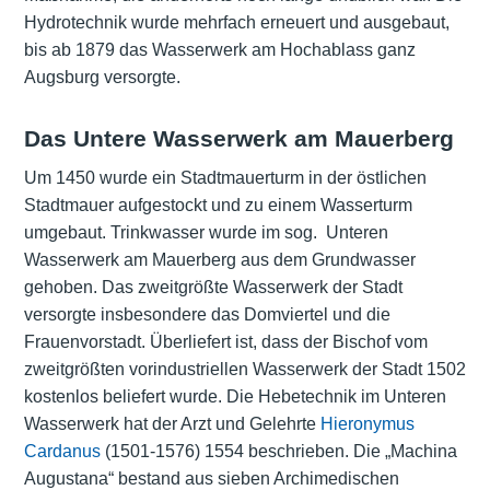
Hydrotechnik wurde mehrfach erneuert und ausgebaut,
bis ab 1879 das Wasserwerk am Hochablass ganz
Augsburg versorgte.
Das Untere Wasserwerk am Mauerberg
Um 1450 wurde ein Stadtmauerturm in der östlichen
Stadtmauer aufgestockt und zu einem Wasserturm
umgebaut. Trinkwasser wurde im sog. Unteren
Wasserwerk am Mauerberg aus dem Grundwasser
gehoben. Das zweitgrößte Wasserwerk der Stadt
versorgte insbesondere das Domviertel und die
Frauenvorstadt. Überliefert ist, dass der Bischof vom
zweitgrößten vorindustriellen Wasserwerk der Stadt 1502
kostenlos beliefert wurde. Die Hebetechnik im Unteren
Wasserwerk hat der Arzt und Gelehrte
Hieronymus
Cardanus
(1501-1576) 1554 beschrieben. Die „Machina
Augustana“ bestand aus sieben Archimedischen