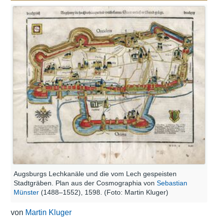
Augsburgs Lechkanäle und die vom Lech gespeisten
Stadtgräben. Plan aus der Cosmographia von
Sebastian
Münster
(1488–1552), 1598. (Foto: Martin Kluger)
von
Martin Kluger