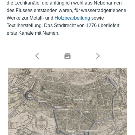
die Lechkanäle, die anfänglich wohl aus Nebenarmen
des Flusses entstanden waren, für wasserradgetriebene
Werke zur
Metall
- und
Holzbearbeitung
sowie
Textilherstellung
. Das
Stadtrecht
von 1276 überliefert
erste Kanäle mit Namen.