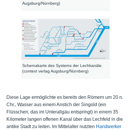
Augsburg/Nürnberg)
Schemakarte des Systems der Lechkanäle.
(context verlag Augsburg/Nürnberg)
Diese Lage ermöglichte es bereits den Römern um 20 n.
Chr., Wasser aus einem Anstich der Singold (ein
Flüsschen, das im Unterallgäu entspringt) in einem 35
Kilometer langen offenen Kanal über das Lechfeld in die
antike Stadt zu leiten. Im Mittelalter nutzten
Handwerker