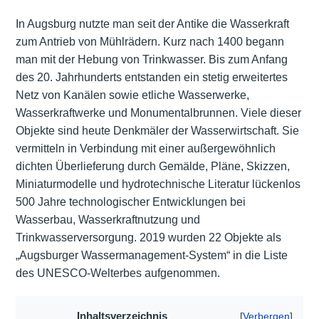
In Augsburg nutzte man seit der Antike die Wasserkraft
zum Antrieb von Mühlrädern. Kurz nach 1400 begann
man mit der Hebung von Trinkwasser. Bis zum Anfang
des 20. Jahrhunderts entstanden ein stetig erweitertes
Netz von Kanälen sowie etliche Wasserwerke,
Wasserkraftwerke und Monumentalbrunnen. Viele dieser
Objekte sind heute Denkmäler der Wasserwirtschaft. Sie
vermitteln in Verbindung mit einer außergewöhnlich
dichten Überlieferung durch Gemälde, Pläne, Skizzen,
Miniaturmodelle und hydrotechnische Literatur lückenlos
500 Jahre technologischer Entwicklungen bei
Wasserbau, Wasserkraftnutzung und
Trinkwasserversorgung. 2019 wurden 22 Objekte als
„Augsburger Wassermanagement-System“ in die Liste
des UNESCO-Welterbes aufgenommen.
Inhaltsverzeichnis