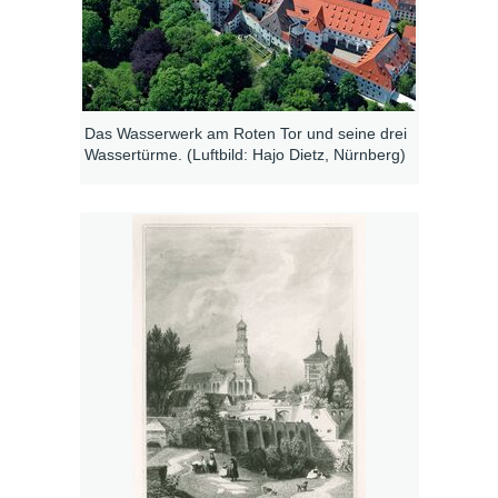
Das Wasserwerk am Roten Tor und seine drei
Wassertürme. (Luftbild: Hajo Dietz, Nürnberg)