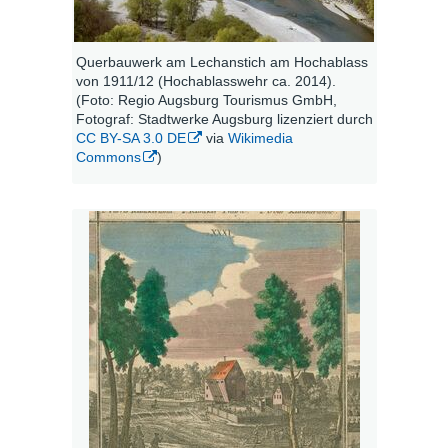
Querbauwerk am Lechanstich am Hochablass
von 1911/12 (Hochablasswehr ca. 2014).
(Foto: Regio Augsburg Tourismus GmbH,
Fotograf: Stadtwerke Augsburg lizenziert durch
CC BY-SA 3.0 DE
via
Wikimedia
Commons
)