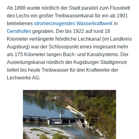
Ab 1898 wurde nördlich der Stadt parallel zum Flussbett
des Lechs ein großer Treibwasserkanal für ein ab 1901
betriebenes
stromerzeugendes Wasserkraftwerk
in
Gersthofen
gegraben. Der bis 1922 auf rund 18
Kilometer verlängerte Nördliche Lechkanal (im Landkreis
Augsburg) war der Schlusspunkt eines insgesamt mehr
als 175 Kilometer langen Bach- und Kanalsystems. Der
Ausleitungskanal nördlich der Augsburger Stadtgrenze
liefert bis heute Treibwasser für drei Kraftwerke der
Lechwerke AG.