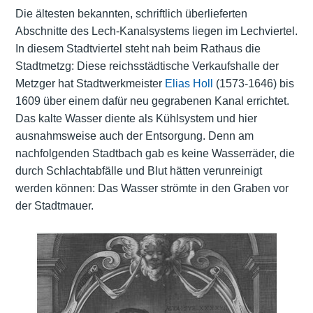
Die ältesten bekannten, schriftlich überlieferten
Abschnitte des Lech-Kanalsystems liegen im Lechviertel.
In diesem Stadtviertel steht nah beim Rathaus die
Stadtmetzg: Diese reichsstädtische Verkaufshalle der
Metzger hat Stadtwerkmeister
Elias Holl
(1573-1646) bis
1609 über einem dafür neu gegrabenen Kanal errichtet.
Das kalte Wasser diente als Kühlsystem und hier
ausnahmsweise auch der Entsorgung. Denn am
nachfolgenden Stadtbach gab es keine Wasserräder, die
durch Schlachtabfälle und Blut hätten verunreinigt
werden können: Das Wasser strömte in den Graben vor
der Stadtmauer.