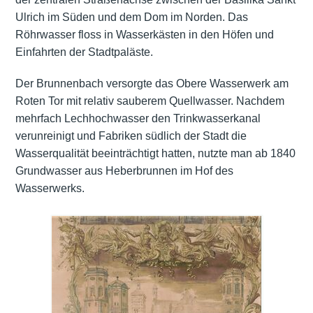
Ulrich im Süden und dem Dom im Norden. Das
Röhrwasser floss in Wasserkästen in den Höfen und
Einfahrten der Stadtpaläste.
Der Brunnenbach versorgte das Obere Wasserwerk am
Roten Tor mit relativ sauberem Quellwasser. Nachdem
mehrfach Lechhochwasser den Trinkwasserkanal
verunreinigt und Fabriken südlich der Stadt die
Wasserqualität beeinträchtigt hatten, nutzte man ab 1840
Grundwasser aus Heberbrunnen im Hof des
Wasserwerks.