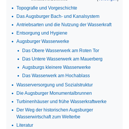
Topografie und Vorgeschichte
Das Augsburger Bach- und Kanalsystem
Antriebsarten und die Nutzung der Wasserkraft
Entsorgung und Hygiene
Augsburger Wasserwerke
Das Obere Wasserwerk am Roten Tor
Das Untere Wasserwerk am Mauerberg
Augsburgs kleinere Wasserwerke
Das Wasserwerk am Hochablass
Wasserversorgung und Sozialstruktur
Die Augsburger Monumentalbrunnen
Turbinenhäuser und frühe Wasserkraftwerke
Der Weg der historischen Augsburger
Wasserwirtschaft zum Welterbe
Literatur