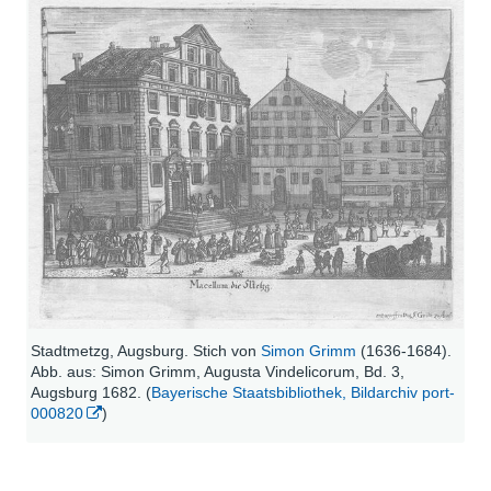
Stadtmetzg, Augsburg. Stich von
Simon Grimm
(1636-1684).
Abb. aus: Simon Grimm, Augusta Vindelicorum, Bd. 3,
Augsburg 1682. (
Bayerische Staatsbibliothek, Bildarchiv port-
000820
)