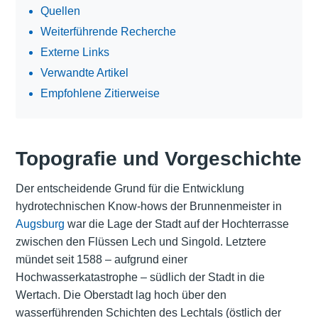
Quellen
Weiterführende Recherche
Externe Links
Verwandte Artikel
Empfohlene Zitierweise
Topografie und Vorgeschichte
Der entscheidende Grund für die Entwicklung
hydrotechnischen Know-hows der Brunnenmeister in
Augsburg
war die Lage der Stadt auf der Hochterrasse
zwischen den Flüssen Lech und Singold. Letztere
mündet seit 1588 – aufgrund einer
Hochwasserkatastrophe – südlich der Stadt in die
Wertach. Die Oberstadt lag hoch über den
wasserführenden Schichten des Lechtals (östlich der