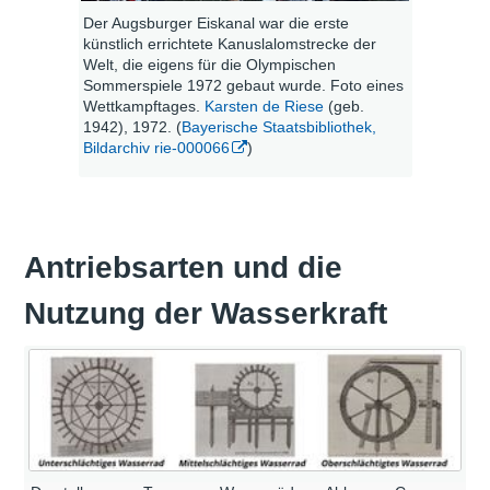
Der Augsburger Eiskanal war die erste
künstlich errichtete Kanuslalomstrecke der
Welt, die eigens für die Olympischen
Sommerspiele 1972 gebaut wurde. Foto eines
Wettkampftages.
Karsten de Riese
(geb.
1942), 1972. (
Bayerische Staatsbibliothek,
Bildarchiv rie-000066
)
Antriebsarten und die
Nutzung der Wasserkraft