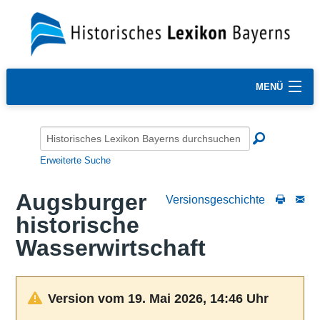
MENÜ
Erweiterte Suche
Augsburger
Versionsgeschichte
historische
Wasserwirtschaft
Version vom 19. Mai 2026, 14:46 Uhr