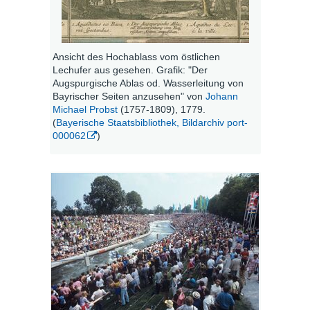
Ansicht des Hochablass vom östlichen
Lechufer aus gesehen. Grafik: "Der
Augspurgische Ablas od. Wasserleitung von
Bayrischer Seiten anzusehen" von
Johann
Michael Probst
(1757-1809), 1779.
(
Bayerische Staatsbibliothek, Bildarchiv port-
000062
)