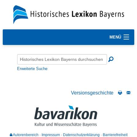
MENÜ
Erweiterte Suche
Versionsgeschichte
Autorenbereich
Impressum
Datenschutzerklärung
Barrierefreiheit