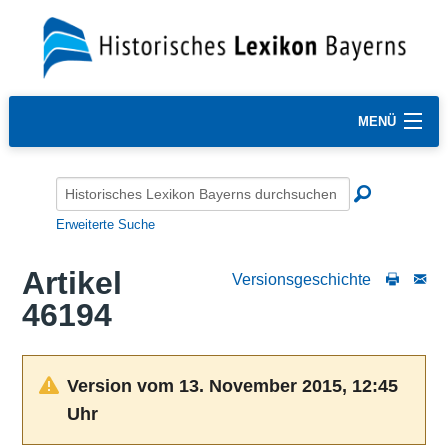
MENÜ
Erweiterte Suche
Artikel
Versionsgeschichte
46194
Version vom 13. November 2015, 12:45
Uhr