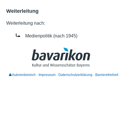
Weiterleitung
Weiterleitung nach:
Medienpolitik (nach 1945)
Autorenbereich
Impressum
Datenschutzerklärung
Barrierefreiheit