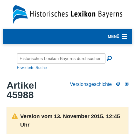
MENÜ
Erweiterte Suche
Artikel
Versionsgeschichte
45988
Version vom 13. November 2015, 12:45
Uhr