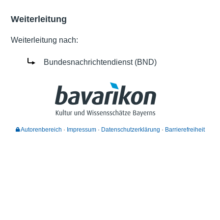
Weiterleitung
Weiterleitung nach:
Bundesnachrichtendienst (BND)
Autorenbereich
Impressum
Datenschutzerklärung
Barrierefreiheit