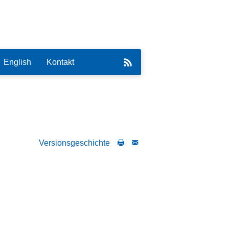
English
Kontakt
Versionsgeschichte
eirat