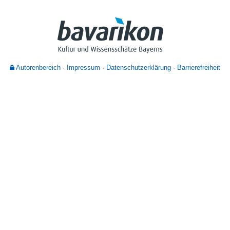
Nutzungshinweise
Autorenbereich
Impressum
Datenschutzerklärung
Barrierefreiheit