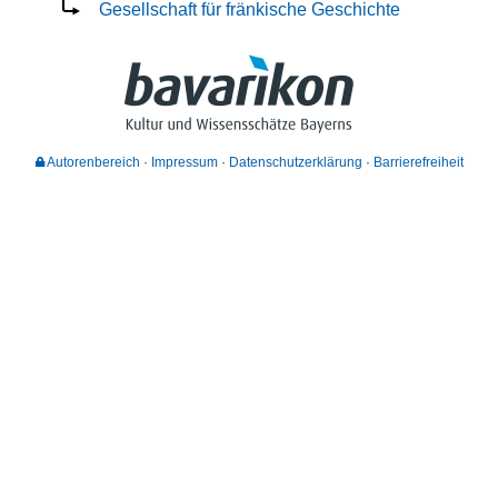
Gesellschaft für fränkische Geschichte
Autorenbereich
Impressum
Datenschutzerklärung
Barrierefreiheit