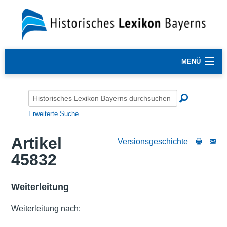
MENÜ
Erweiterte Suche
Artikel
Versionsgeschichte
45832
Weiterleitung
Weiterleitung nach: