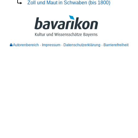
Zoll und Maut in Schwaben (bis 1800)
Autorenbereich
Impressum
Datenschutzerklärung
Barrierefreiheit