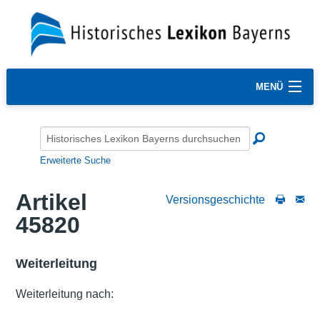
MENÜ
Erweiterte Suche
Artikel
Versionsgeschichte
45820
Weiterleitung
Weiterleitung nach: