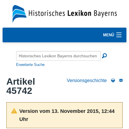
MENÜ
Erweiterte Suche
Artikel
Versionsgeschichte
45742
Version vom 13. November 2015, 12:44
Uhr