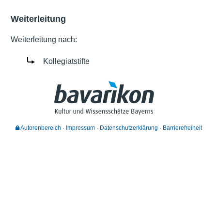
Weiterleitung
Weiterleitung nach:
Kollegiatstifte
Autorenbereich
Impressum
Datenschutzerklärung
Barrierefreiheit