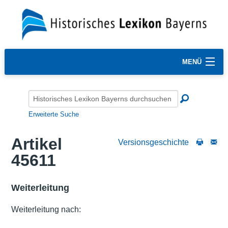
MENÜ
Erweiterte Suche
Artikel
Versionsgeschichte
45611
Weiterleitung
Weiterleitung nach: