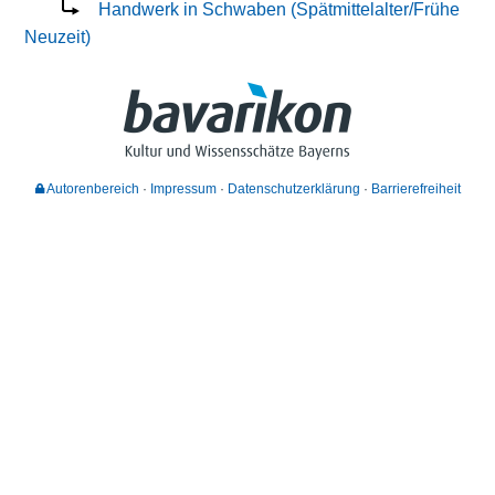
Handwerk in Schwaben (Spätmittelalter/Frühe
Neuzeit)
Autorenbereich
Impressum
Datenschutzerklärung
Barrierefreiheit