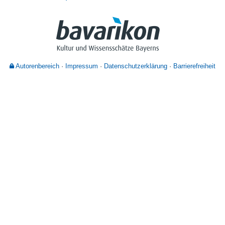
Nutzungshinweise
Autorenbereich
Impressum
Datenschutzerklärung
Barrierefreiheit