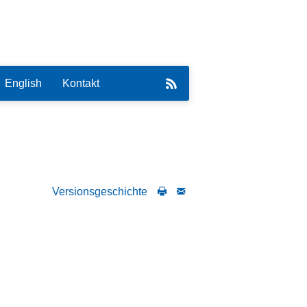
English
Kontakt
Versionsgeschichte
eirat