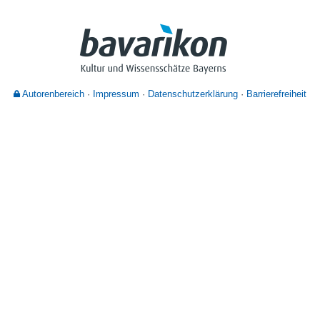
Nutzungshinweise
Autorenbereich
Impressum
Datenschutzerklärung
Barrierefreiheit