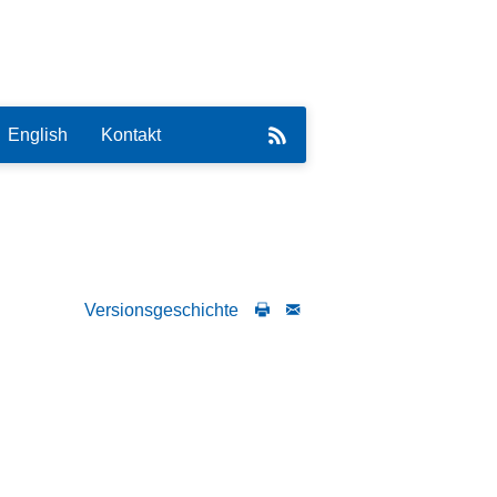
English
Kontakt
Versionsgeschichte
eirat