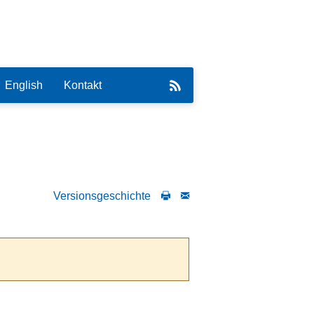
English
Kontakt
Versionsgeschichte
eirat