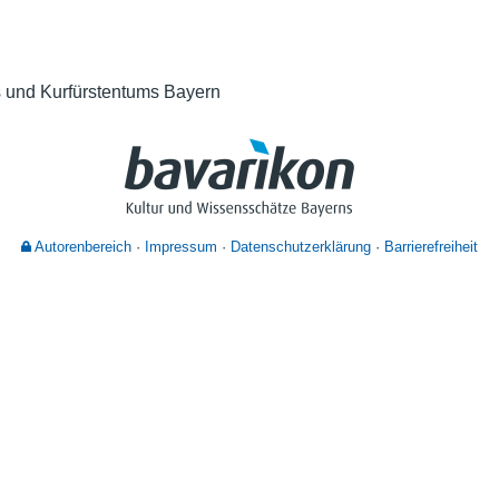
Nutzungshinweise
 und Kurfürstentums Bayern
Autorenbereich
Impressum
Datenschutzerklärung
Barrierefreiheit