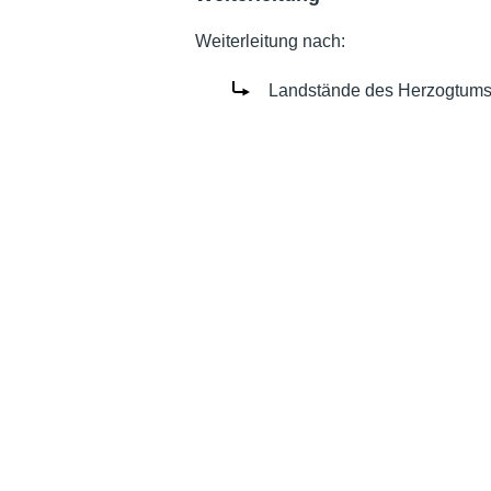
Weiterleitung nach:
Landstände des Herzogtums