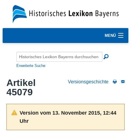
MENÜ
Erweiterte Suche
Artikel
Versionsgeschichte
45079
Version vom 13. November 2015, 12:44
Uhr