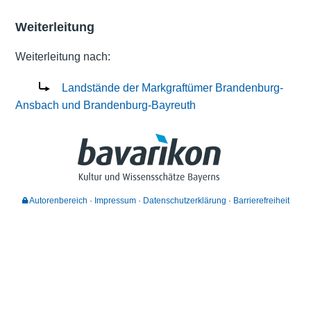
Weiterleitung
Weiterleitung nach:
Landstände der Markgraftümer Brandenburg-
Ansbach und Brandenburg-Bayreuth
Autorenbereich
Impressum
Datenschutzerklärung
Barrierefreiheit