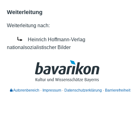
Weiterleitung
Weiterleitung nach:
Heinrich Hoffmann-Verlag
nationalsozialistischer Bilder
Autorenbereich
Impressum
Datenschutzerklärung
Barrierefreiheit