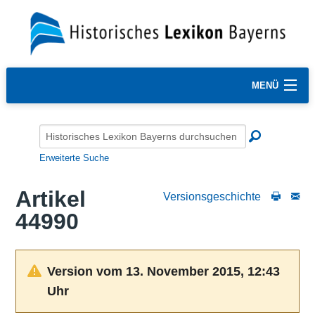
MENÜ
Erweiterte Suche
Artikel
Versionsgeschichte
44990
Version vom 13. November 2015, 12:43
Uhr