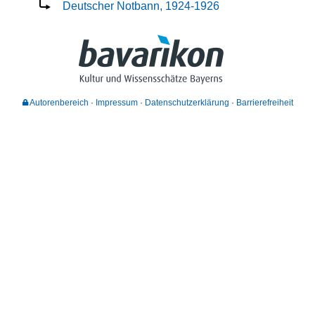
Deutscher Notbann, 1924-1926
Autorenbereich
Impressum
Datenschutzerklärung
Barrierefreiheit