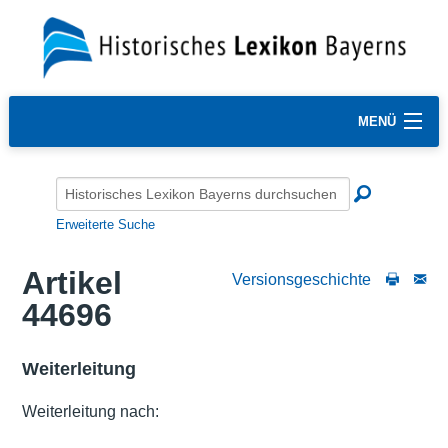
MENÜ
Erweiterte Suche
Artikel
Versionsgeschichte
44696
Weiterleitung
Weiterleitung nach: