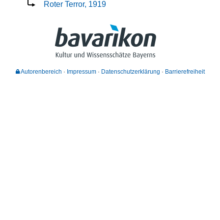
Roter Terror, 1919
Autorenbereich
Impressum
Datenschutzerklärung
Barrierefreiheit