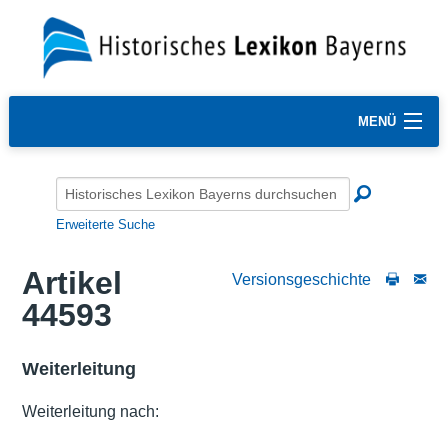
MENÜ
Erweiterte Suche
Artikel
Versionsgeschichte
44593
Weiterleitung
Weiterleitung nach: