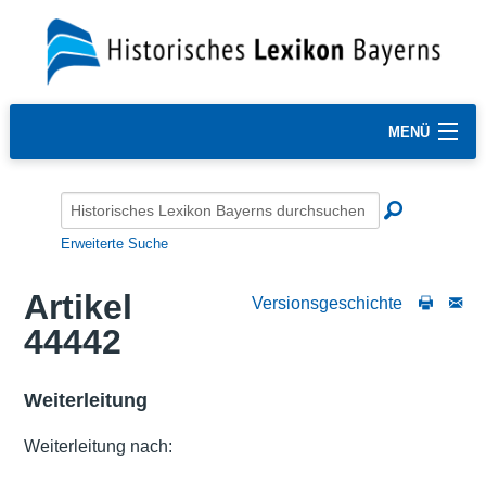
MENÜ
Erweiterte Suche
Artikel
Versionsgeschichte
44442
Weiterleitung
Weiterleitung nach: