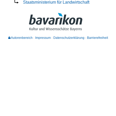
Staatsministerium für Landwirtschaft
Autorenbereich
Impressum
Datenschutzerklärung
Barrierefreiheit