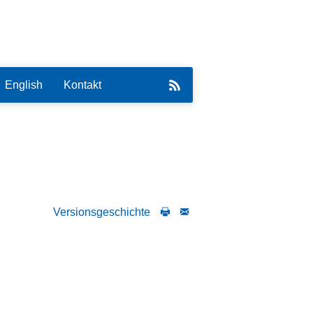
English
Kontakt
eirat
Versionsgeschichte