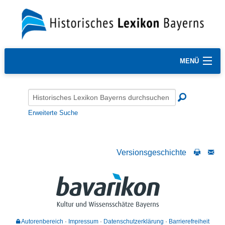
MENÜ
Erweiterte Suche
Versionsgeschichte
Autorenbereich
Impressum
Datenschutzerklärung
Barrierefreiheit