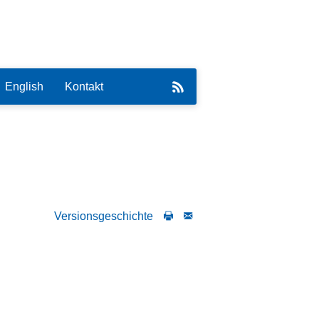
English
Kontakt
eirat
Versionsgeschichte