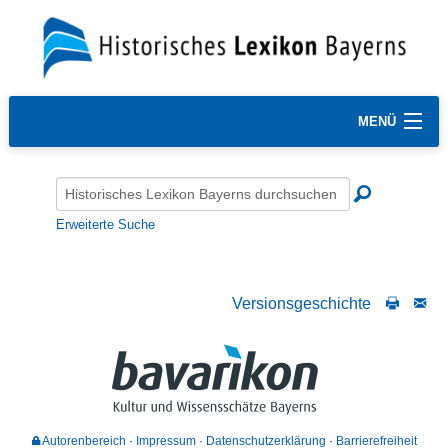
MENÜ
Erweiterte Suche
Versionsgeschichte
Autorenbereich
Impressum
Datenschutzerklärung
Barrierefreiheit