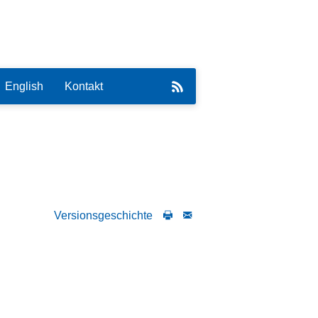
English
Kontakt
eirat
Versionsgeschichte