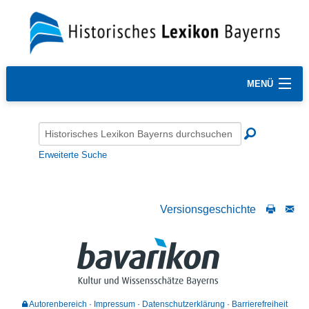
MENÜ
Erweiterte Suche
Versionsgeschichte
Autorenbereich
Impressum
Datenschutzerklärung
Barrierefreiheit