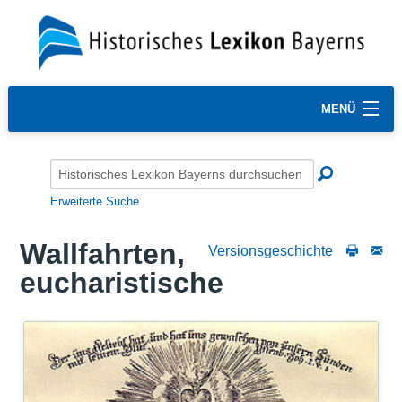
MENÜ
Erweiterte Suche
Wallfahrten,
Versionsgeschichte
eucharistische