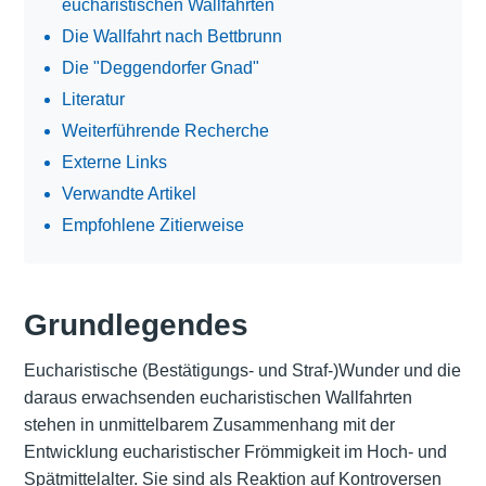
eucharistischen Wallfahrten
Die Wallfahrt nach Bettbrunn
Die "Deggendorfer Gnad"
Literatur
Weiterführende Recherche
Externe Links
Verwandte Artikel
Empfohlene Zitierweise
Grundlegendes
Eucharistische (Bestätigungs- und Straf-)Wunder und die
daraus erwachsenden eucharistischen Wallfahrten
stehen in unmittelbarem Zusammenhang mit der
Entwicklung eucharistischer Frömmigkeit im Hoch- und
Spätmittelalter. Sie sind als Reaktion auf Kontroversen