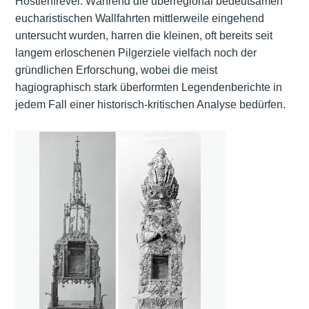
Hostienfrevel. Während die überregional bedeutsamen
eucharistischen Wallfahrten mittlerweile eingehend
untersucht wurden, harren die kleinen, oft bereits seit
langem erloschenen Pilgerziele vielfach noch der
gründlichen Erforschung, wobei die meist
hagiographisch stark überformten Legendenberichte in
jedem Fall einer historisch-kritischen Analyse bedürfen.