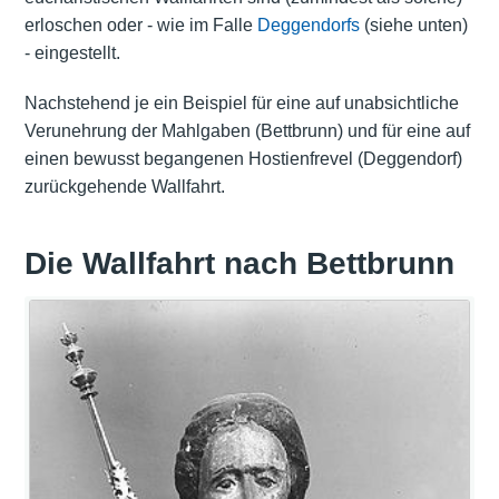
erloschen oder - wie im Falle
Deggendorfs
(siehe unten)
- eingestellt.
Nachstehend je ein Beispiel für eine auf unabsichtliche
Verunehrung der Mahlgaben (Bettbrunn) und für eine auf
einen bewusst begangenen Hostienfrevel (Deggendorf)
zurückgehende Wallfahrt.
Die Wallfahrt nach Bettbrunn