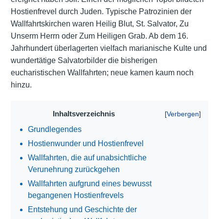
Hostienfrevel durch Juden. Typische Patrozinien der
Wallfahrtskirchen waren Heilig Blut, St. Salvator, Zu
Unserm Herrn oder Zum Heiligen Grab. Ab dem 16.
Jahrhundert überlagerten vielfach marianische Kulte und
wundertätige Salvatorbilder die bisherigen
eucharistischen Wallfahrten; neue kamen kaum noch
hinzu.
Inhaltsverzeichnis
Grundlegendes
Hostienwunder und Hostienfrevel
Wallfahrten, die auf unabsichtliche
Verunehrung zurückgehen
Wallfahrten aufgrund eines bewusst
begangenen Hostienfrevels
Entstehung und Geschichte der