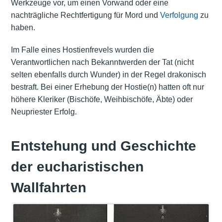
Werkzeuge vor, um einen Vorwand oder eine
nachträgliche Rechtfertigung für Mord und
Verfolgung
zu
haben.
Im Falle eines Hostienfrevels wurden die
Verantwortlichen nach Bekanntwerden der Tat (nicht
selten ebenfalls durch Wunder) in der Regel drakonisch
bestraft. Bei einer Erhebung der Hostie(n) hatten oft nur
höhere Kleriker (Bischöfe, Weihbischöfe, Äbte) oder
Neupriester Erfolg.
Entstehung und Geschichte
der eucharistischen
Wallfahrten