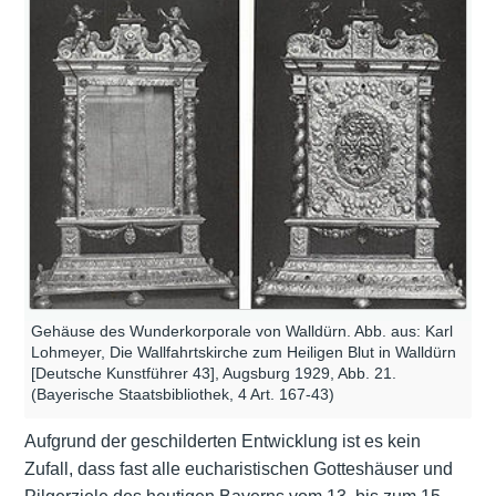
Gehäuse des Wunderkorporale von Walldürn. Abb. aus: Karl
Lohmeyer, Die Wallfahrtskirche zum Heiligen Blut in Walldürn
[Deutsche Kunstführer 43], Augsburg 1929, Abb. 21.
(Bayerische Staatsbibliothek, 4 Art. 167-43)
Aufgrund der geschilderten Entwicklung ist es kein
Zufall, dass fast alle eucharistischen Gotteshäuser und