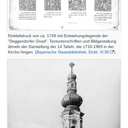
Einblattdruck von ca. 1749 mit Entstehungslegende der
"Deggendorfer Gnad". Textunterschriften und Bildgestaltung
ähneln der Darstellung der 14 Tafeln, die 1710-1969 in der
Kirche hingen. (
Bayerische Staatsbibliothek, Einbl. VI,90
)