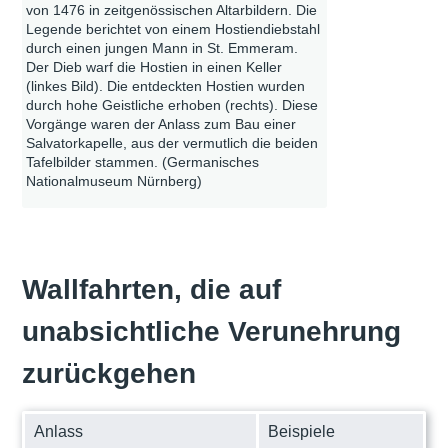
von 1476 in zeitgenössischen Altarbildern. Die
Legende berichtet von einem Hostiendiebstahl
durch einen jungen Mann in St. Emmeram.
Der Dieb warf die Hostien in einen Keller
(linkes Bild). Die entdeckten Hostien wurden
durch hohe Geistliche erhoben (rechts). Diese
Vorgänge waren der Anlass zum Bau einer
Salvatorkapelle, aus der vermutlich die beiden
Tafelbilder stammen. (Germanisches
Nationalmuseum Nürnberg)
Wallfahrten, die auf
unabsichtliche Verunehrung
zurückgehen
Anlass
Beispiele