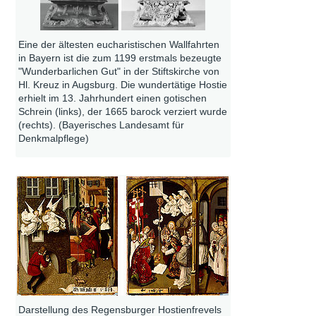
Eine der ältesten eucharistischen Wallfahrten
in Bayern ist die zum 1199 erstmals bezeugte
"Wunderbarlichen Gut" in der Stiftskirche von
Hl. Kreuz in Augsburg. Die wundertätige Hostie
erhielt im 13. Jahrhundert einen gotischen
Schrein (links), der 1665 barock verziert wurde
(rechts). (Bayerisches Landesamt für
Denkmalpflege)
Darstellung des Regensburger Hostienfrevels