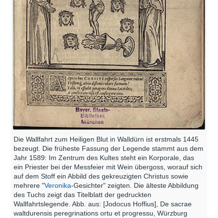
Die Wallfahrt zum Heiligen Blut in Walldürn ist erstmals 1445
bezeugt. Die früheste Fassung der Legende stammt aus dem
Jahr 1589: Im Zentrum des Kultes steht ein Korporale, das
ein Priester bei der Messfeier mit Wein übergoss, worauf sich
auf dem Stoff ein Abbild des gekreuzigten Christus sowie
mehrere "
Veronika
-Gesichter" zeigten. Die älteste Abbildung
des Tuchs zeigt das Titelblatt der gedruckten
Wallfahrtslegende. Abb. aus: [Jodocus Hoffius], De sacrae
waltdurensis peregrinations ortu et progressu, Würzburg