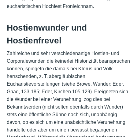
eucharistischen Hochfest Fronleichnam.
Hostienwunder und
Hostienfrevel
Zahlreiche und sehr verschiedenartige Hostien- und
Corporalewunder, die keinerlei Historizität beanspruchen
können, spiegeln die damals bei Klerus und Volk
herrschenden, z. T. abergläubischen
Eucharistievorstellungen (siehe Browe, Wunder; Eder,
Gnad, 133-185; Eder, Kirchen 105-129). Ereigneten sich
die Wunder bei einer Verunehrung, zog dies bei
Bekanntwerden (nicht selten ebenfalls durch Wunder)
stets eine öffentliche Sühne nach sich, unabhängig
davon, ob es sich um eine unabsichtliche Verunehrung
handelte oder aber um einen bewusst begangenen