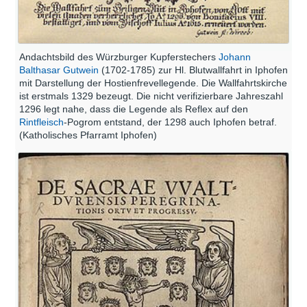
Andachtsbild des Würzburger Kupferstechers
Johann
Balthasar Gutwein
(1702-1785) zur Hl. Blutwallfahrt in Iphofen
mit Darstellung der Hostienfrevellegende. Die Wallfahrtskirche
ist erstmals 1329 bezeugt. Die nicht verifizierbare Jahreszahl
1296 legt nahe, dass die Legende als Reflex auf den
Rintfleisch
-Pogrom entstand, der 1298 auch Iphofen betraf.
(Katholisches Pfarramt Iphofen)