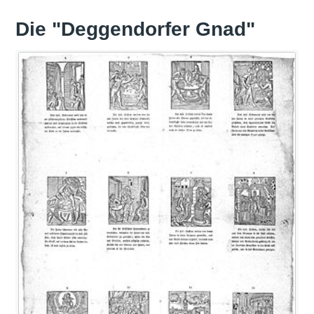
Die "Deggendorfer Gnad"