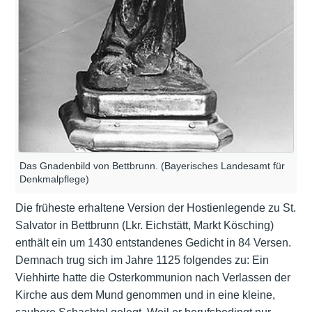
Das Gnadenbild von Bettbrunn. (Bayerisches Landesamt für
Denkmalpflege)
Die früheste erhaltene Version der Hostienlegende zu St.
Salvator in Bettbrunn (Lkr. Eichstätt, Markt Kösching)
enthält ein um 1430 entstandenes Gedicht in 84 Versen.
Demnach trug sich im Jahre 1125 folgendes zu: Ein
Viehhirte hatte die Osterkommunion nach Verlassen der
Kirche aus dem Mund genommen und in eine kleine,